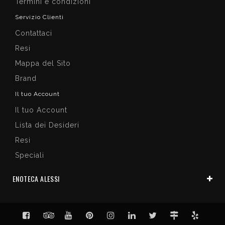
Termini e condizioni
Servizio Clienti
Contattaci
Resi
Mappa del Sito
Brand
Il tuo Account
Il tuo Account
Lista dei Desideri
Resi
Speciali
ENOTECA ALESSI