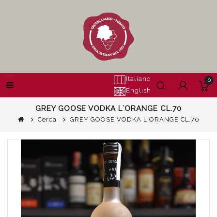
Italiano
0
English
GREY GOOSE VODKA L`ORANGE CL.70
Cerca
GREY GOOSE VODKA L`ORANGE CL.70