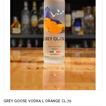
GREY GOOSE VODKA L`ORANGE CL.70