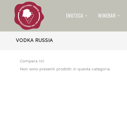
ENOTECA
WINEBAR
VODKA RUSSIA
Compara (0)
Non sono presenti prodotti in questa categoria.