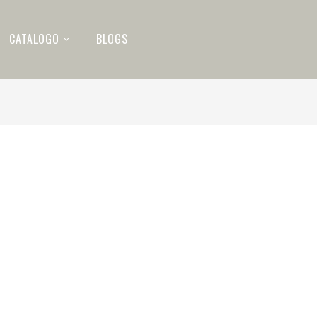
CATALOGO
BLOGS