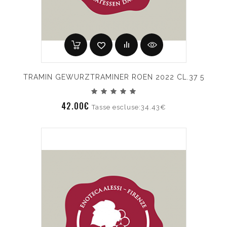
TRAMIN GEWURZTRAMINER ROEN 2022 CL.37 5
42.00€
Tasse escluse:34.43€