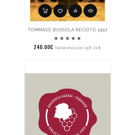
TOMMASO BUSSOLA RECIOTO 1997
240.00€
Tasse escluse:196.72€