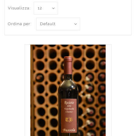
Visualizza:
Ordina per: