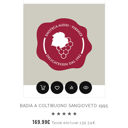
BADIA A COLTIBUONO SANGIOVETO 1995
169.99€
Tasse escluse:139.34€