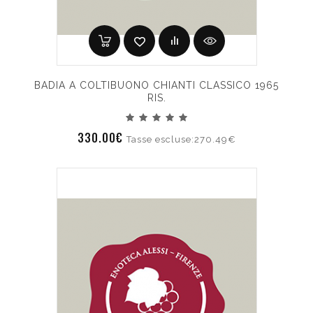
BADIA A COLTIBUONO CHIANTI CLASSICO 1965
RIS.
330.00€
Tasse escluse:270.49€