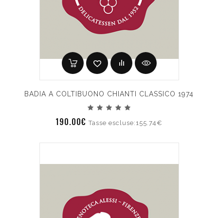
BADIA A COLTIBUONO CHIANTI CLASSICO 1974
190.00€
Tasse escluse:155.74€