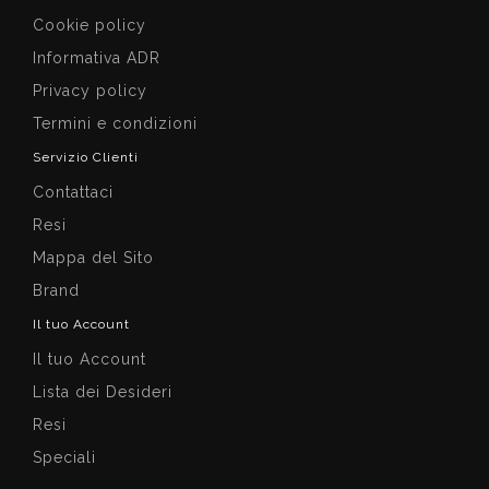
Cookie policy
Informativa ADR
Privacy policy
Termini e condizioni
Servizio Clienti
Contattaci
Resi
Mappa del Sito
Brand
Il tuo Account
Il tuo Account
Lista dei Desideri
Resi
Speciali