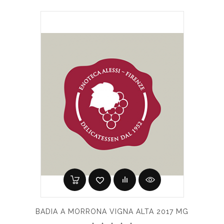
BADIA A MORRONA VIGNA ALTA 2017 MG