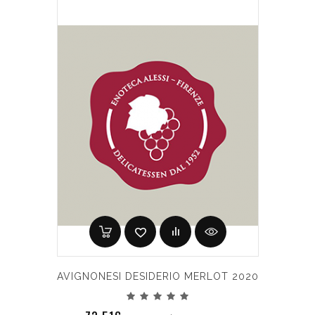
AVIGNONESI DESIDERIO MERLOT 2020