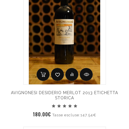
AVIGNONESI DESIDERIO MERLOT 2013 ETICHETTA
STORICA
180.00€
Tasse escluse:147.54€