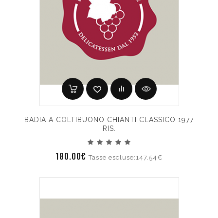
BADIA A COLTIBUONO CHIANTI CLASSICO 1977
RIS.
180.00€
Tasse escluse:147.54€