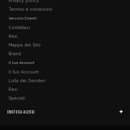
Privacy policy
Termini e condizioni
Servizio Clienti
Contattaci
Resi
Mappa del Sito
Brand
Il tuo Account
Il tuo Account
Lista dei Desideri
Resi
Speciali
ENOTECA ALESSI