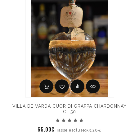
VILLA DE VARDA CUOR DI GRAPPA CHARDONNAY
CL.50
65.00€
Tasse escluse:53.28€