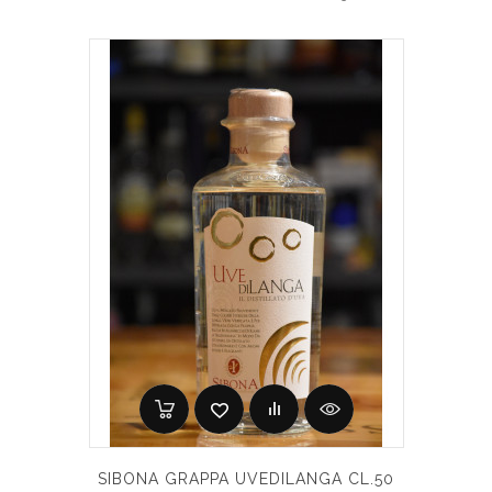
SIBONA GRAPPA UVEDILANGA CL.50