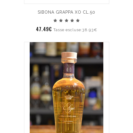
SIBONA GRAPPA XO CL.50
47.49€
Tasse escluse:38.93€