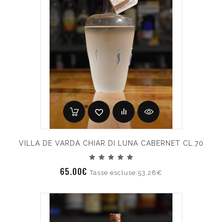
VILLA DE VARDA CHIAR DI LUNA CABERNET CL.70
65.00€
Tasse escluse:53.28€