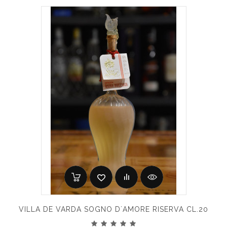
VILLA DE VARDA SOGNO D´AMORE RISERVA CL.20