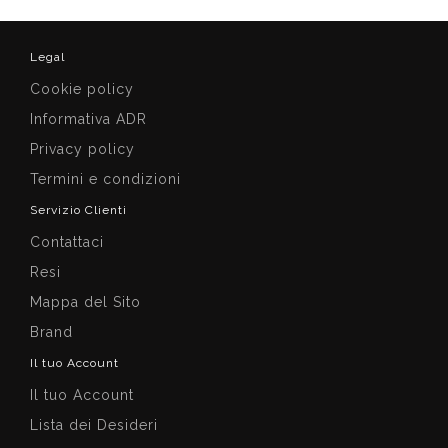
Legal
Cookie policy
Informativa ADR
Privacy policy
Termini e condizioni
Servizio Clienti
Contattaci
Resi
Mappa del Sito
Brand
Il tuo Account
Il tuo Account
Lista dei Desideri