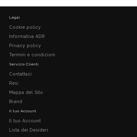
Legal
Cookie policy
Informativa ADR
Privacy policy
Termini e condizioni
Servizio Clienti
Contattaci
Resi
Mappa del Sito
Brand
Il tuo Account
Il tuo Account
Lista dei Desideri