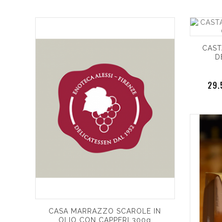
CAST
D
29
CASA MARRAZZO SCAROLE IN
OLIO CON CAPPERI 300g