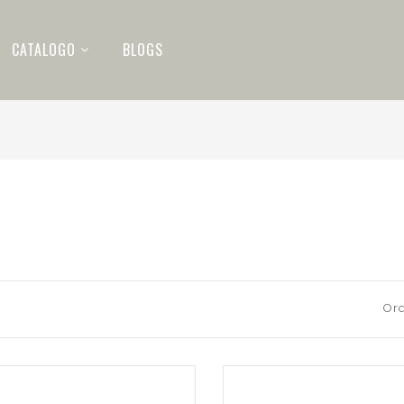
CATALOGO
BLOGS
Ord