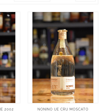
E 2002
NONINO UE CRU MOSCATO