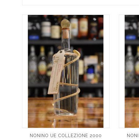
NONINO UE COLLEZIONE 2000
NONI