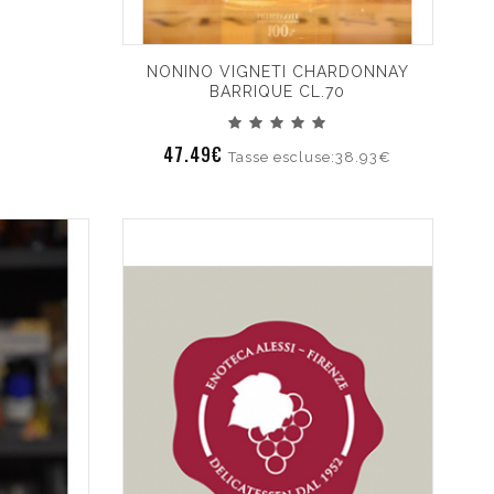
NONINO VIGNETI CHARDONNAY
BARRIQUE CL.70
47.49€
Tasse escluse:38.93€