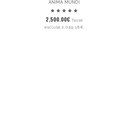
ANIMA MUNDI
2,500.00€
Tasse
escluse:2,049.18€