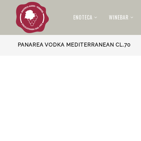
ENOTECA
WINEBAR
PANAREA VODKA MEDITERRANEAN CL.70