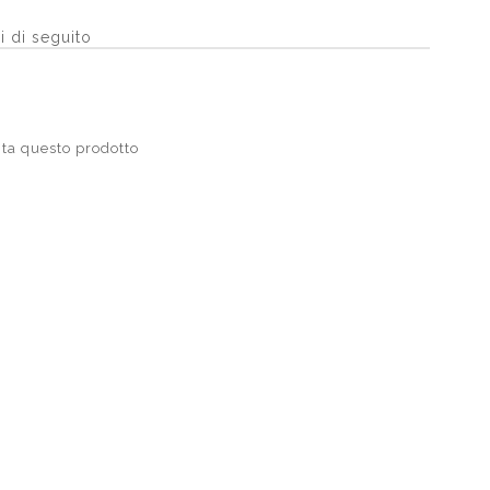
i di seguito
ta questo prodotto