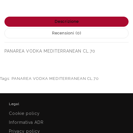
Descrizione
Recensioni (0)
PANAREA VODKA MEDITERRANEAN CL.70
Tags:
PANAREA VODKA MEDITERRANEAN CL.70
Legal
Cookie policy
Informativa ADR
Privacy policy