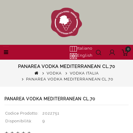
Italiano
0
English
PANAREA VODKA MEDITERRANEAN CL.70
VODKA
VODKA ITALIA
PANAREA VODKA MEDITERRANEAN CL.70
PANAREA VODKA MEDITERRANEAN CL.70
Codice Prodotto:
2022751
Disponibilità:
9