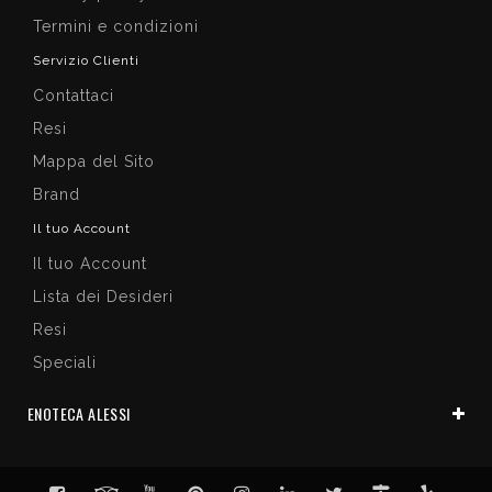
Termini e condizioni
Servizio Clienti
Contattaci
Resi
Mappa del Sito
Brand
Il tuo Account
Il tuo Account
Lista dei Desideri
Resi
Speciali
ENOTECA ALESSI