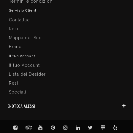
Termini e condizioni
Servizio Clienti
Contattaci
Resi
Mappa del Sito
Brand
Il tuo Account
Il tuo Account
Lista dei Desideri
Resi
Speciali
ENOTECA ALESSI