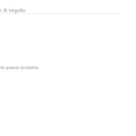
i di seguito
ta questo prodotto