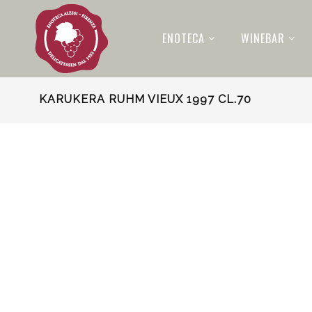
ENOTECA
WINEBAR
KARUKERA RUHM VIEUX 1997 CL.70