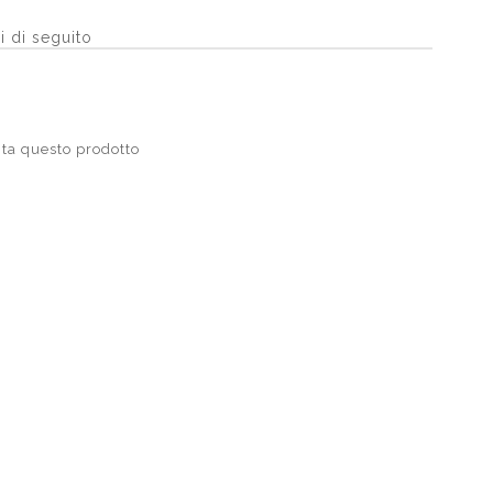
i di seguito
ta questo prodotto