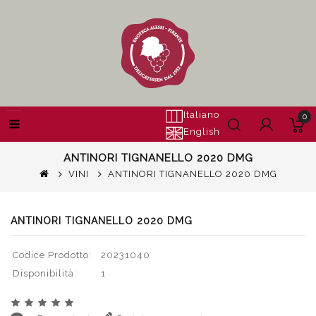
Italiano
0
English
ANTINORI TIGNANELLO 2020 DMG
VINI
ANTINORI TIGNANELLO 2020 DMG
ANTINORI TIGNANELLO 2020 DMG
Codice Prodotto:
20231040
Disponibilità:
1