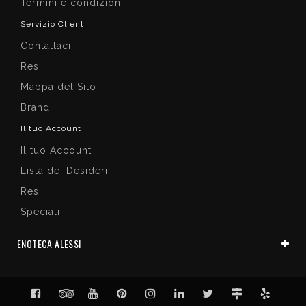
Termini e condizioni
Servizio Clienti
Contattaci
Resi
Mappa del Sito
Brand
Il tuo Account
Il tuo Account
Lista dei Desideri
Resi
Speciali
ENOTECA ALESSI