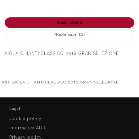
Descrizione
Recensioni (0)
AIOLA CHIANTI CLASSICO 2018 GRAN SELEZIONE
Tags:
AIOLA CHIANTI CLASSICO 2018 GRAN SELEZIONE
Legal
Cookie policy
Informativa ADR
Privacy policy