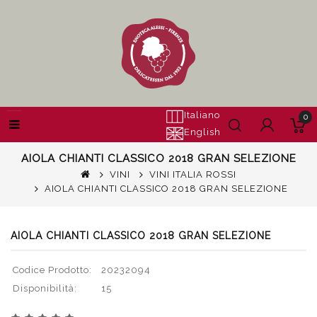
Italiano
0
English
AIOLA CHIANTI CLASSICO 2018 GRAN SELEZIONE
VINI
VINI ITALIA ROSSI
AIOLA CHIANTI CLASSICO 2018 GRAN SELEZIONE
AIOLA CHIANTI CLASSICO 2018 GRAN SELEZIONE
Codice Prodotto:
20232094
Disponibilità:
15