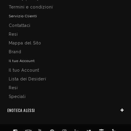
Termini e condizioni
Servizio Clienti
Contattaci
Resi
Mappa del Sito
Brand
Il tuo Account
Il tuo Account
Lista dei Desideri
Resi
Speciali
ENOTECA ALESSI