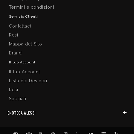
Termini e condizioni
Servizio Clienti
Contattaci
Resi
Mappa del Sito
Brand
Il tuo Account
Il tuo Account
Lista dei Desideri
Resi
Speciali
ENOTECA ALESSI