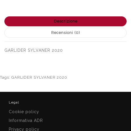
Descrizione
Recensioni (0)
GARLIDER SYLVANER 2020
Tags:
GARLIDER SYLVANER 2020
Legal
Cookie policy
Informativa ADR
Privacy policy