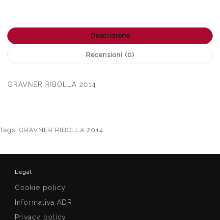
Descrizione
Recensioni (0)
GRAVNER RIBOLLA 2014
Tags:
GRAVNER RIBOLLA 2014
Legal
Cookie policy
Informativa ADR
Privacy policy