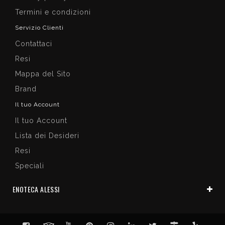
Termini e condizioni
Servizio Clienti
Contattaci
Resi
Mappa del Sito
Brand
Il tuo Account
Il tuo Account
Lista dei Desideri
Resi
Speciali
ENOTECA ALESSI