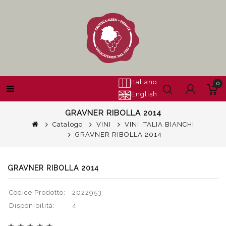
Italiano
0
English
GRAVNER RIBOLLA 2014
Catalogo
VINI
VINI ITALIA BIANCHI
GRAVNER RIBOLLA 2014
GRAVNER RIBOLLA 2014
Codice Prodotto:
2022953
Disponibilità:
4