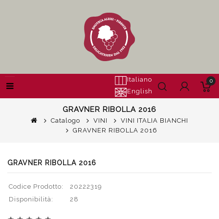
Italiano
0
English
GRAVNER RIBOLLA 2016
Catalogo
VINI
VINI ITALIA BIANCHI
GRAVNER RIBOLLA 2016
GRAVNER RIBOLLA 2016
Codice Prodotto:
20222319
Disponibilità:
28