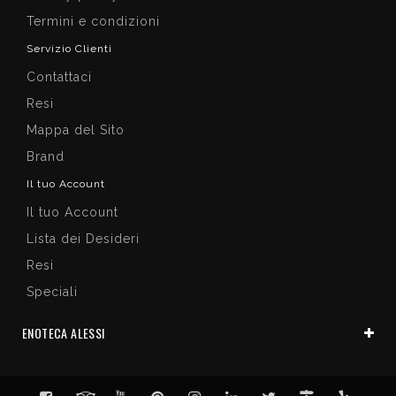
Termini e condizioni
Servizio Clienti
Contattaci
Resi
Mappa del Sito
Brand
Il tuo Account
Il tuo Account
Lista dei Desideri
Resi
Speciali
ENOTECA ALESSI