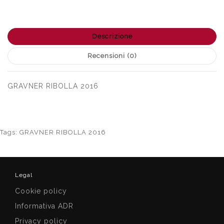
Descrizione
Recensioni (0)
GRAVNER RIBOLLA 2016
Tags:
GRAVNER RIBOLLA 2016
Legal
Cookie policy
Informativa ADR
Privacy policy