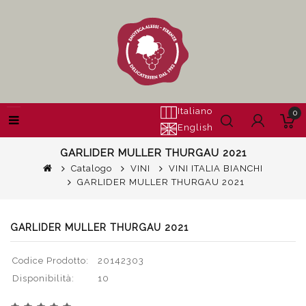
Italiano
0
English
GARLIDER MULLER THURGAU 2021
Catalogo
VINI
VINI ITALIA BIANCHI
GARLIDER MULLER THURGAU 2021
GARLIDER MULLER THURGAU 2021
Codice Prodotto:
20142303
Disponibilità:
10