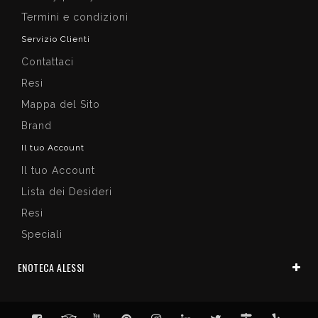
Termini e condizioni
Servizio Clienti
Contattaci
Resi
Mappa del Sito
Brand
Il tuo Account
Il tuo Account
Lista dei Desideri
Resi
Speciali
ENOTECA ALESSI