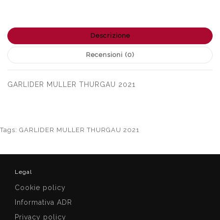
Descrizione
Recensioni (0)
GARLIDER MULLER THURGAU 2021
Tags:
GARLIDER MULLER THURGAU 2021
Legal
Cookie policy
Informativa ADR
Privacy policy