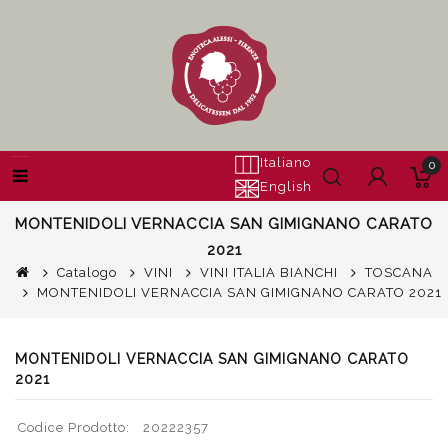
Italiano
0
English
MONTENIDOLI VERNACCIA SAN GIMIGNANO CARATO
2021
Catalogo
VINI
VINI ITALIA BIANCHI
TOSCANA
MONTENIDOLI VERNACCIA SAN GIMIGNANO CARATO 2021
MONTENIDOLI VERNACCIA SAN GIMIGNANO CARATO
2021
Codice Prodotto:
20222357