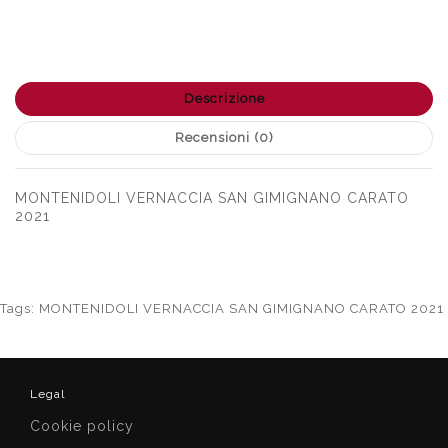
Descrizione
Recensioni (0)
MONTENIDOLI VERNACCIA SAN GIMIGNANO CARATO
2021
Tags:
MONTENIDOLI VERNACCIA SAN GIMIGNANO CARATO 2021
Legal
Cookie policy