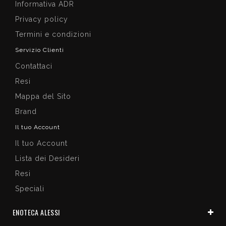
Informativa ADR
Privacy policy
Termini e condizioni
Servizio Clienti
Contattaci
Resi
Mappa del Sito
Brand
Il tuo Account
Il tuo Account
Lista dei Desideri
Resi
Speciali
ENOTECA ALESSI