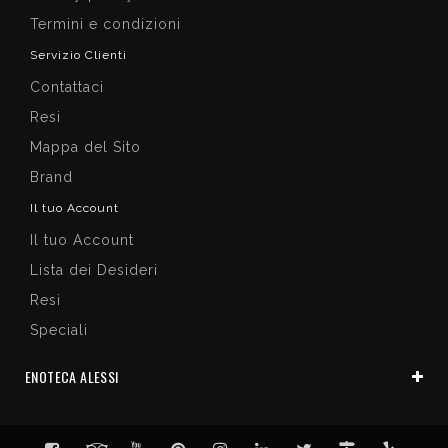
Termini e condizioni
Servizio Clienti
Contattaci
Resi
Mappa del Sito
Brand
Il tuo Account
Il tuo Account
Lista dei Desideri
Resi
Speciali
ENOTECA ALESSI