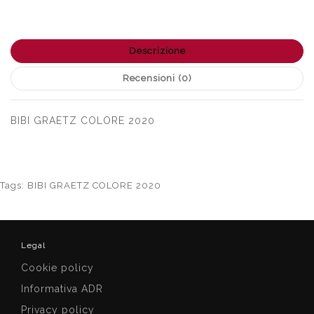
Descrizione
Recensioni (0)
BIBI GRAETZ COLORE 2020
Tags:
BIBI GRAETZ COLORE 2020
Legal
Cookie policy
Informativa ADR
Privacy policy