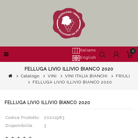
Italiano
0
English
FELLUGA LIVIO ILLIVIO BIANCO 2020
Catalogo
VINI
VINI ITALIA BIANCHI
FRIULI
FELLUGA LIVIO ILLIVIO BIANCO 2020
FELLUGA LIVIO ILLIVIO BIANCO 2020
Codice Prodotto:
20211983
Disponibilità:
3