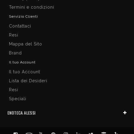
Termini e condizioni
Servizio Clienti
Contattaci
Resi
Mappa del Sito
Brand
Il tuo Account
Il tuo Account
Lista dei Desideri
Resi
Speciali
ENOTECA ALESSI