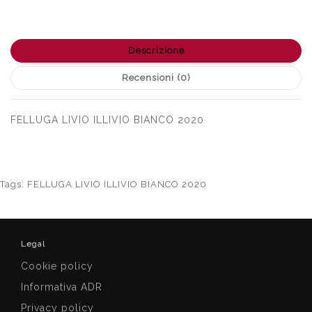
Descrizione
Recensioni (0)
FELLUGA LIVIO ILLIVIO BIANCO 2020
Tags:
FELLUGA LIVIO ILLIVIO BIANCO 2020
Legal
Cookie policy
Informativa ADR
Privacy policy