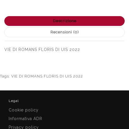
Descrizione
Recensioni (0)
VIE DI ROMANS FLORIS DI UIS 2022
Tags:
VIE DI ROMANS FLORIS DI UIS 2022
Legal
Cookie policy
Informativa ADR
Privacy policy