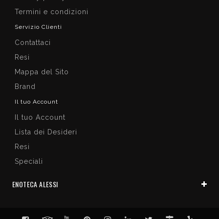
Termini e condizioni
Servizio Clienti
Contattaci
Resi
Mappa del Sito
Brand
Il tuo Account
Il tuo Account
Lista dei Desideri
Resi
Speciali
ENOTECA ALESSI