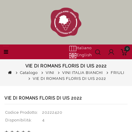
Italiano
0
English
VIE DI ROMANS FLORIS DI UIS 2022
Catalogo
VINI
VINI ITALIA BIANCHI
FRIULI
VIE DI ROMANS FLORIS DI UIS 2022
VIE DI ROMANS FLORIS DI UIS 2022
Codice Prodotto:
20222420
Disponibilità:
4