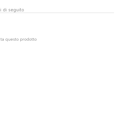
i di seguito
ta questo prodotto