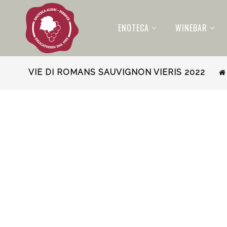
ENOTECA
WINEBAR
VIE DI ROMANS SAUVIGNON VIERIS 2022