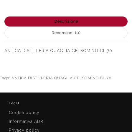
Descrizione
Recensioni (0)
ANTICA DISTILLERIA QUAGLIA GELSOMINO CL.70
Tags:
ANTICA DISTILLERIA QUAGLIA GELSOMINO CL.70
Legal
Cookie policy
Informativa ADR
Privacy policy