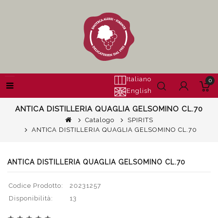
Italiano
0
English
ANTICA DISTILLERIA QUAGLIA GELSOMINO CL.70
Catalogo
SPIRITS
ANTICA DISTILLERIA QUAGLIA GELSOMINO CL.70
ANTICA DISTILLERIA QUAGLIA GELSOMINO CL.70
Codice Prodotto:
20231257
Disponibilità:
13