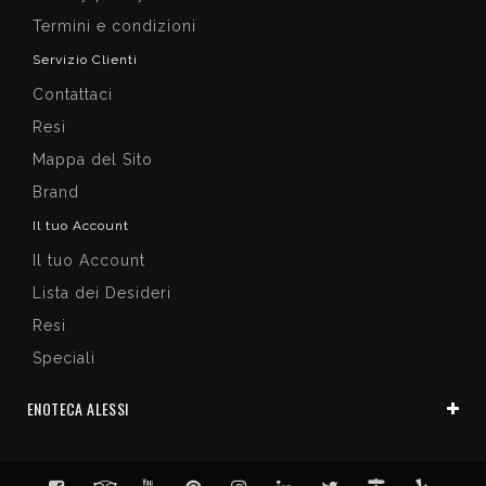
Termini e condizioni
Servizio Clienti
Contattaci
Resi
Mappa del Sito
Brand
Il tuo Account
Il tuo Account
Lista dei Desideri
Resi
Speciali
ENOTECA ALESSI