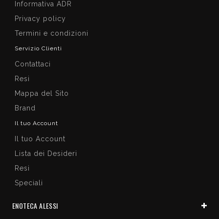
Informativa ADR
Privacy policy
Termini e condizioni
Servizio Clienti
Contattaci
Resi
Mappa del Sito
Brand
Il tuo Account
Il tuo Account
Lista dei Desideri
Resi
Speciali
ENOTECA ALESSI