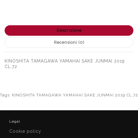
Descrizione
Recensioni (0)
KINOSHITA TAMAGAWA YAMAHAI SAKE JUNMAI 2019
CL.72
Tags:
KINOSHITA TAMAGAWA YAMAHAI SAKE JUNMAI 2019 CL.72
Legal
Cookie policy