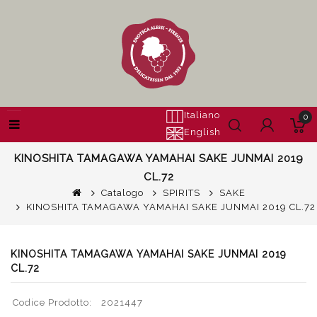
Italiano
0
English
KINOSHITA TAMAGAWA YAMAHAI SAKE JUNMAI 2019
CL.72
Catalogo
SPIRITS
SAKE
KINOSHITA TAMAGAWA YAMAHAI SAKE JUNMAI 2019 CL.72
KINOSHITA TAMAGAWA YAMAHAI SAKE JUNMAI 2019
CL.72
Codice Prodotto:
2021447