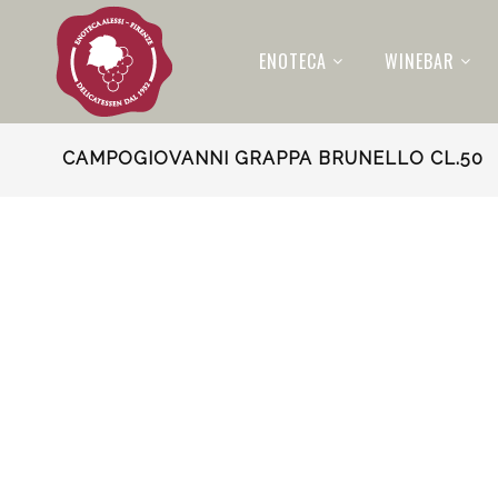
ENOTECA
WINEBAR
CAMPOGIOVANNI GRAPPA BRUNELLO CL.50