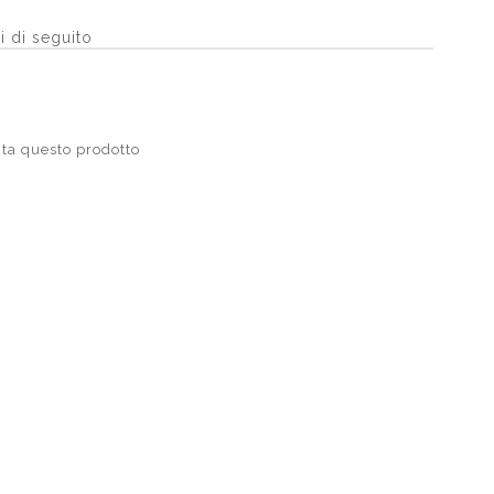
i di seguito
ta questo prodotto