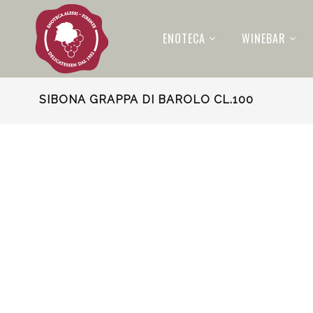
ENOTECA
WINEBAR
SIBONA GRAPPA DI BAROLO CL.100