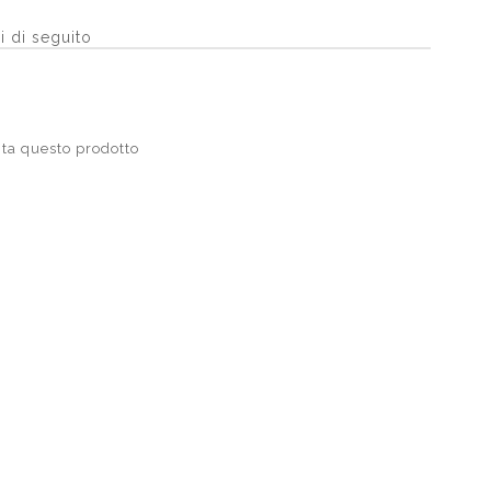
i di seguito
ta questo prodotto