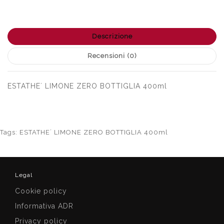
Descrizione
Recensioni (0)
ESTATHE´ LIMONE ZERO BOTTIGLIA 400ml
Tags:
ESTATHE´ LIMONE ZERO BOTTIGLIA 400ml
Legal
Cookie policy
Informativa ADR
Privacy policy