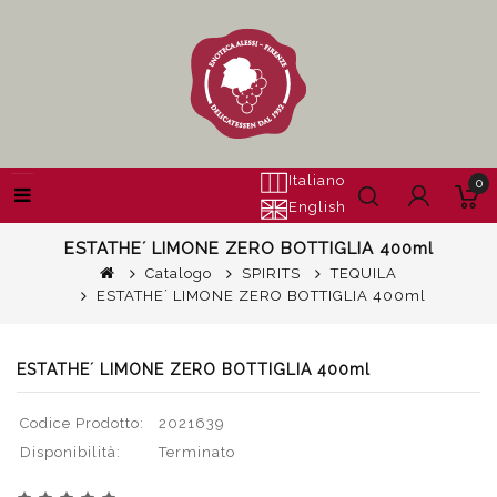
Italiano
0
English
ESTATHE´ LIMONE ZERO BOTTIGLIA 400ml
Catalogo
SPIRITS
TEQUILA
ESTATHE´ LIMONE ZERO BOTTIGLIA 400ml
ESTATHE´ LIMONE ZERO BOTTIGLIA 400ml
Codice Prodotto:
2021639
Disponibilità:
Terminato