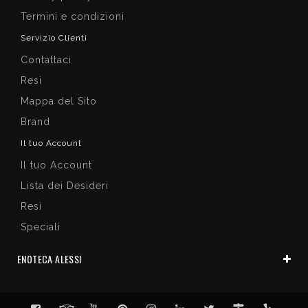
Termini e condizioni
Servizio Clienti
Contattaci
Resi
Mappa del Sito
Brand
Il tuo Account
Il tuo Account
Lista dei Desideri
Resi
Speciali
ENOTECA ALESSI