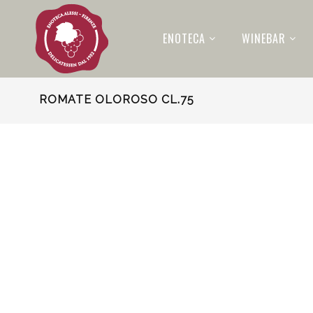
ENOTECA
WINEBAR
ROMATE OLOROSO CL.75