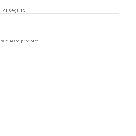
i di seguito
ta questo prodotto