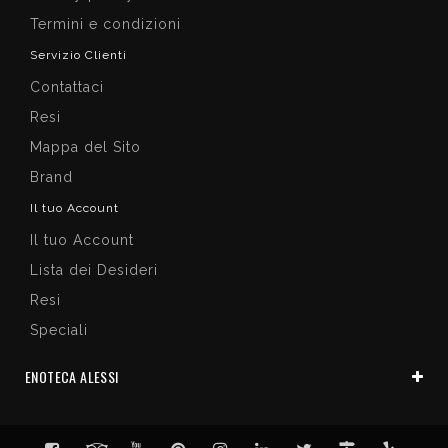
Termini e condizioni
Servizio Clienti
Contattaci
Resi
Mappa del Sito
Brand
Il tuo Account
Il tuo Account
Lista dei Desideri
Resi
Speciali
ENOTECA ALESSI