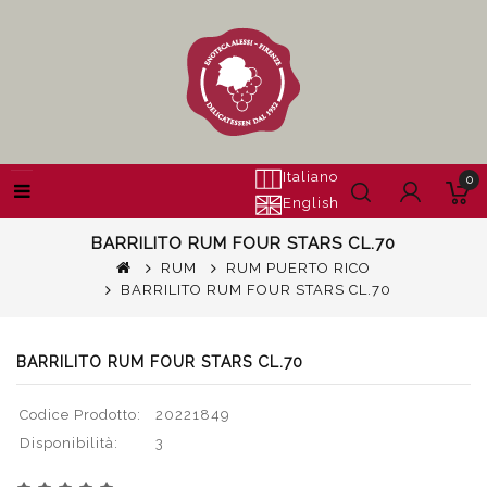
Italiano
0
English
BARRILITO RUM FOUR STARS CL.70
RUM
RUM PUERTO RICO
BARRILITO RUM FOUR STARS CL.70
BARRILITO RUM FOUR STARS CL.70
Codice Prodotto:
20221849
Disponibilità:
3