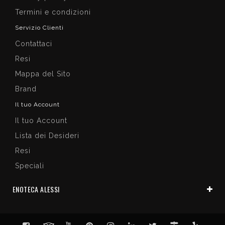
Termini e condizioni
Servizio Clienti
Contattaci
Resi
Mappa del Sito
Brand
Il tuo Account
Il tuo Account
Lista dei Desideri
Resi
Speciali
ENOTECA ALESSI