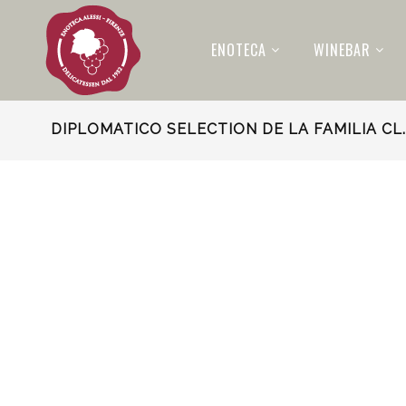
ENOTECA
WINEBAR
DIPLOMATICO SELECTION DE LA FAMILIA CL