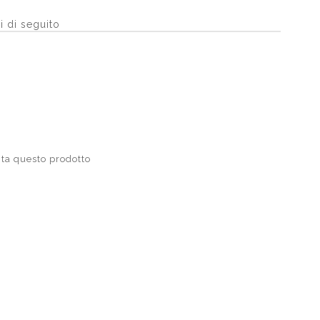
i di seguito
ta questo prodotto