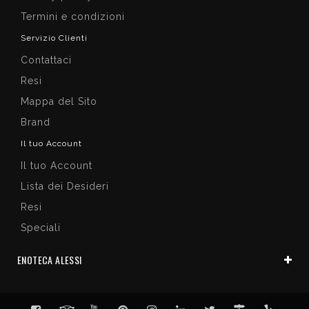
Termini e condizioni
Servizio Clienti
Contattaci
Resi
Mappa del Sito
Brand
Il tuo Account
Il tuo Account
Lista dei Desideri
Resi
Speciali
ENOTECA ALESSI