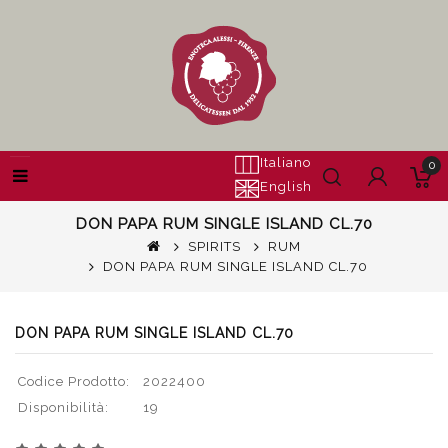
Italiano
0
English
DON PAPA RUM SINGLE ISLAND CL.70
SPIRITS
RUM
DON PAPA RUM SINGLE ISLAND CL.70
DON PAPA RUM SINGLE ISLAND CL.70
Codice Prodotto:
2022400
Disponibilità:
19