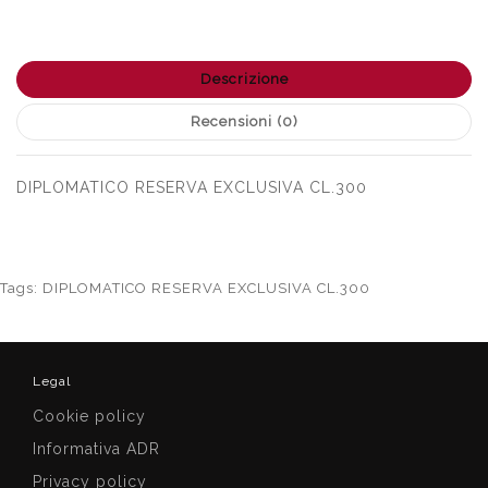
Descrizione
Recensioni (0)
DIPLOMATICO RESERVA EXCLUSIVA CL.300
Tags:
DIPLOMATICO RESERVA EXCLUSIVA CL.300
Legal
Cookie policy
Informativa ADR
Privacy policy