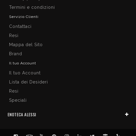
Termini e condizioni
Servizio Clienti
Contattaci
Resi
Mappa del Sito
Brand
Il tuo Account
Il tuo Account
Lista dei Desideri
Resi
Speciali
ENOTECA ALESSI