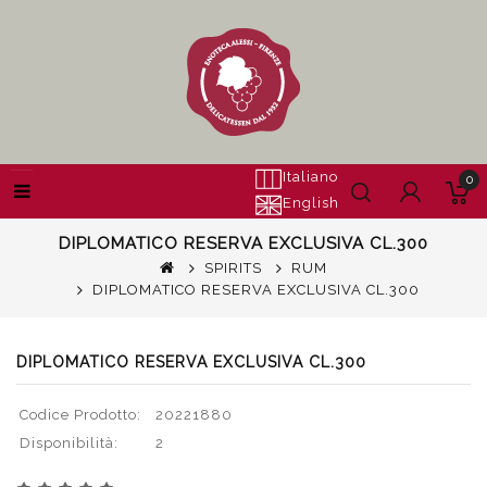
Italiano
0
English
DIPLOMATICO RESERVA EXCLUSIVA CL.300
SPIRITS
RUM
DIPLOMATICO RESERVA EXCLUSIVA CL.300
DIPLOMATICO RESERVA EXCLUSIVA CL.300
Codice Prodotto:
20221880
Disponibilità:
2