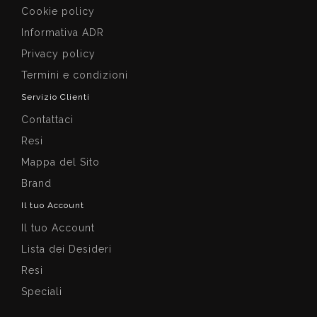
Cookie policy
Informativa ADR
Privacy policy
Termini e condizioni
Servizio Clienti
Contattaci
Resi
Mappa del Sito
Brand
Il tuo Account
Il tuo Account
Lista dei Desideri
Resi
Speciali