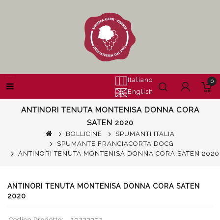
Italiano
0
English
ANTINORI TENUTA MONTENISA DONNA CORA
SATEN 2020
BOLLICINE
SPUMANTI ITALIA
SPUMANTE FRANCIACORTA DOCG
ANTINORI TENUTA MONTENISA DONNA CORA SATEN 2020
ANTINORI TENUTA MONTENISA DONNA CORA SATEN
2020
Codice Prodotto:
20222393