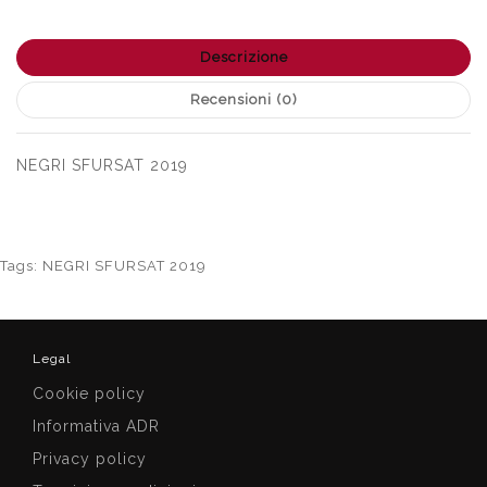
Descrizione
Recensioni (0)
NEGRI SFURSAT 2019
Tags:
NEGRI SFURSAT 2019
Legal
Cookie policy
Informativa ADR
Privacy policy