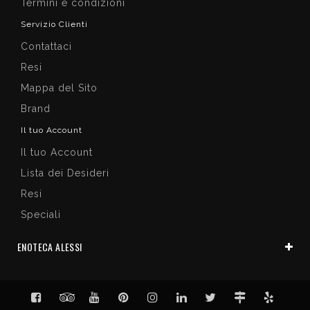
Termini e condizioni
Servizio Clienti
Contattaci
Resi
Mappa del Sito
Brand
Il tuo Account
Il tuo Account
Lista dei Desideri
Resi
Speciali
ENOTECA ALESSI