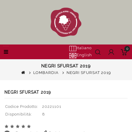
Italiano
0
English
NEGRI SFURSAT 2019
LOMBARDIA
NEGRI SFURSAT 2019
NEGRI SFURSAT 2019
Codice Prodotto:
20221101
Disponibilità:
8