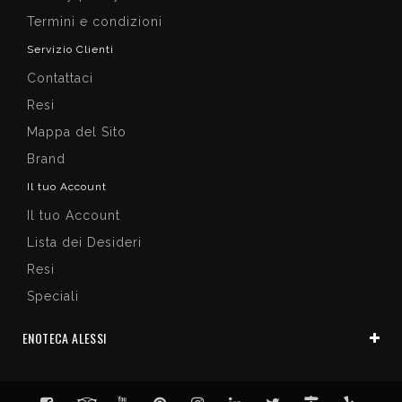
Termini e condizioni
Servizio Clienti
Contattaci
Resi
Mappa del Sito
Brand
Il tuo Account
Il tuo Account
Lista dei Desideri
Resi
Speciali
ENOTECA ALESSI