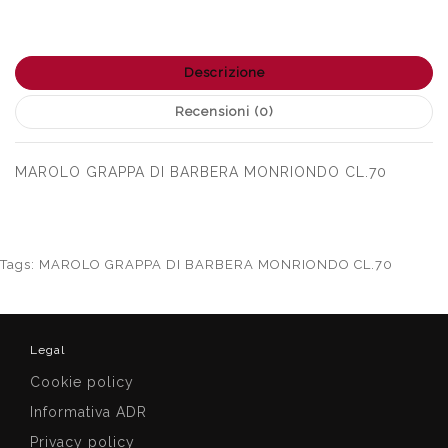
Descrizione
Recensioni (0)
MAROLO GRAPPA DI BARBERA MONRIONDO CL.70
Tags:
MAROLO GRAPPA DI BARBERA MONRIONDO CL.70
Legal
Cookie policy
Informativa ADR
Privacy policy