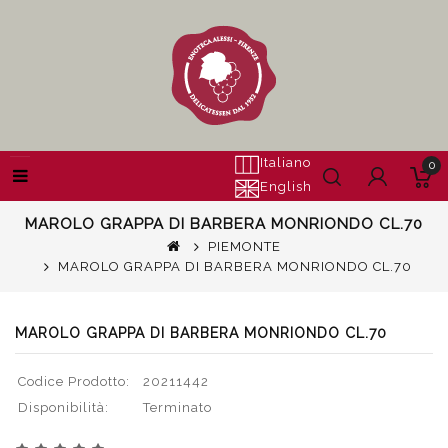
Italiano
0
English
MAROLO GRAPPA DI BARBERA MONRIONDO CL.70
PIEMONTE
MAROLO GRAPPA DI BARBERA MONRIONDO CL.70
MAROLO GRAPPA DI BARBERA MONRIONDO CL.70
Codice Prodotto:
20211442
Disponibilità:
Terminato