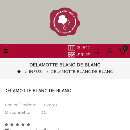
Italiano
0
English
DELAMOTTE BLANC DE BLANC
INFUSI
DELAMOTTE BLANC DE BLANC
DELAMOTTE BLANC DE BLANC
Codice Prodotto:
202260
Disponibilità:
26