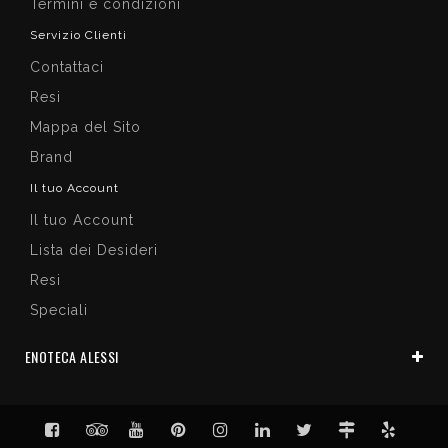
Termini e condizioni
Servizio Clienti
Contattaci
Resi
Mappa del Sito
Brand
Il tuo Account
Il tuo Account
Lista dei Desideri
Resi
Speciali
ENOTECA ALESSI