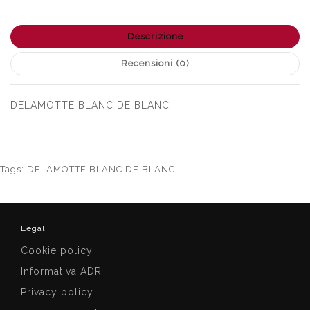
Descrizione
Recensioni (0)
DELAMOTTE BLANC DE BLANC
Tags:
DELAMOTTE BLANC DE BLANC
Legal
Cookie policy
Informativa ADR
Privacy policy