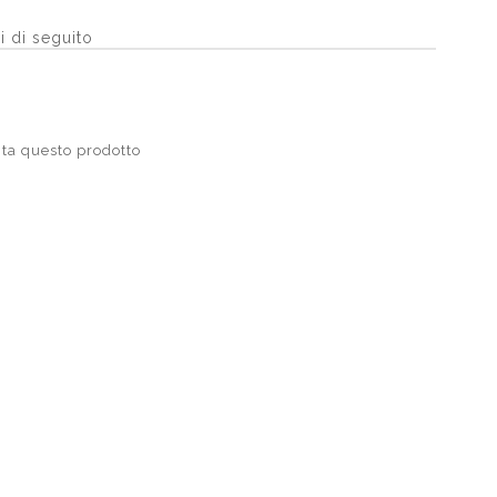
i di seguito
ta questo prodotto