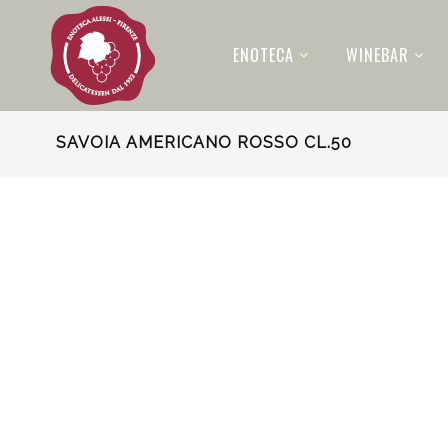
ENOTECA
WINEBAR
SAVOIA AMERICANO ROSSO CL.50