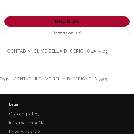
Descrizione
Recensioni (0)
I CONTADINI OLIVE BELLA DI CERIGNOLA 550g
Tags:
I CONTADINI OLIVE BELLA DI CERIGNOLA 550g
Legal
Cookie policy
Informativa ADR
Privacy policy