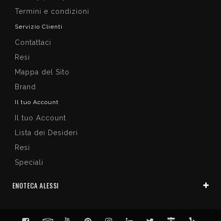
Termini e condizioni
Servizio Clienti
Contattaci
Resi
Mappa del Sito
Brand
Il tuo Account
Il tuo Account
Lista dei Desideri
Resi
Speciali
ENOTECA ALESSI