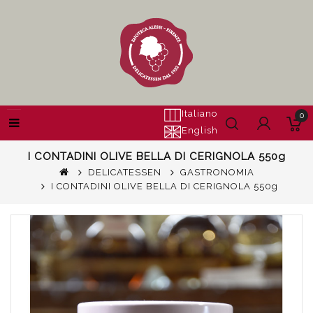
Italiano
0
English
I CONTADINI OLIVE BELLA DI CERIGNOLA 550g
DELICATESSEN
GASTRONOMIA
I CONTADINI OLIVE BELLA DI CERIGNOLA 550g