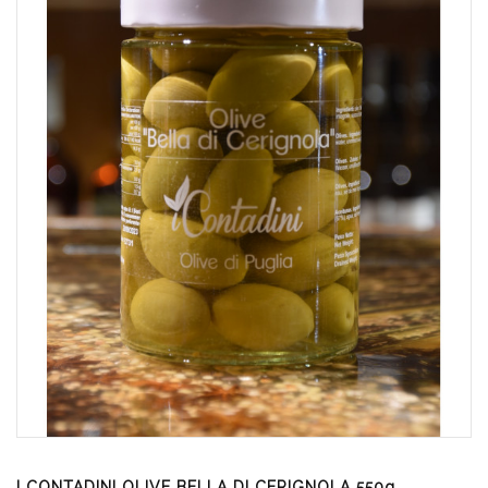
I CONTADINI OLIVE BELLA DI CERIGNOLA 550g