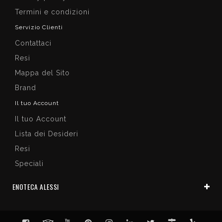
Termini e condizioni
Servizio Clienti
Contattaci
Resi
Mappa del Sito
Brand
Il tuo Account
Il tuo Account
Lista dei Desideri
Resi
Speciali
ENOTECA ALESSI