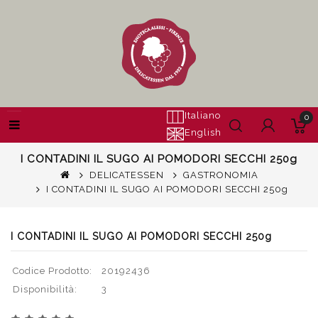
Italiano
0
English
I CONTADINI IL SUGO AI POMODORI SECCHI 250g
DELICATESSEN
GASTRONOMIA
I CONTADINI IL SUGO AI POMODORI SECCHI 250g
I CONTADINI IL SUGO AI POMODORI SECCHI 250g
Codice Prodotto:
20192436
Disponibilità:
3