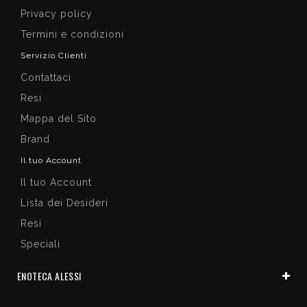
Privacy policy
Termini e condizioni
Servizio Clienti
Contattaci
Resi
Mappa del Sito
Brand
Il tuo Account
Il tuo Account
Lista dei Desideri
Resi
Speciali
ENOTECA ALESSI