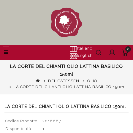
Italiano
0
English
LA CORTE DEL CHIANTI OLIO LATTINA BASILICO
150ml
DELICATESSEN
OLIO
LA CORTE DEL CHIANTI OLIO LATTINA BASILICO 150ml
LA CORTE DEL CHIANTI OLIO LATTINA BASILICO 150ml
Codice Prodotto:
2018687
Disponibilità:
1