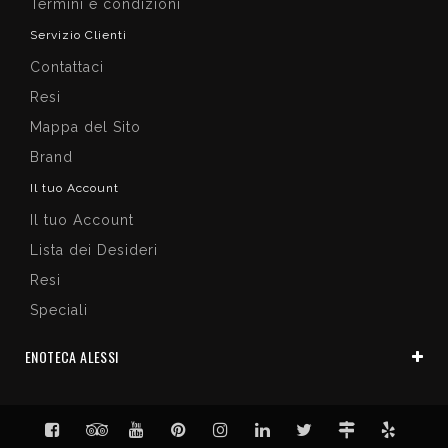
Termini e condizioni
Servizio Clienti
Contattaci
Resi
Mappa del Sito
Brand
Il tuo Account
Il tuo Account
Lista dei Desideri
Resi
Speciali
ENOTECA ALESSI