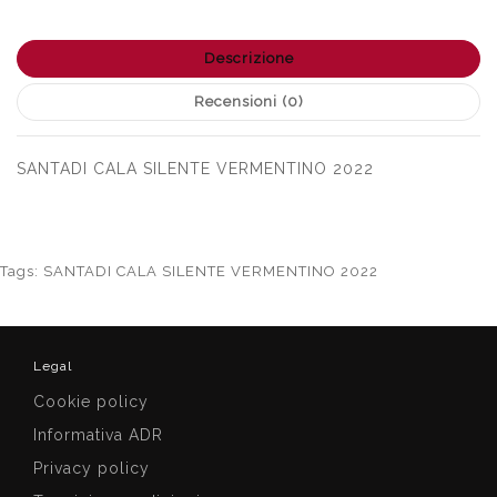
Descrizione
Recensioni (0)
SANTADI CALA SILENTE VERMENTINO 2022
Tags:
SANTADI CALA SILENTE VERMENTINO 2022
Legal
Cookie policy
Informativa ADR
Privacy policy