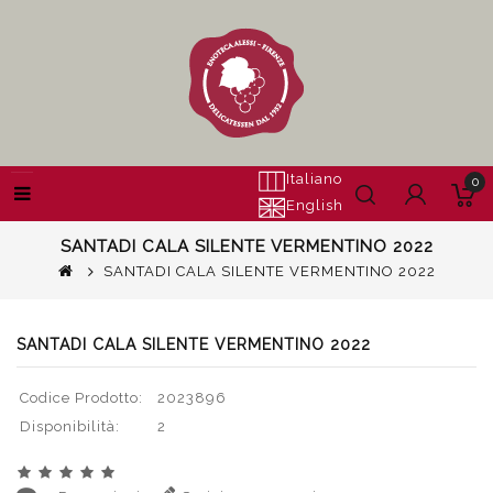
Italiano
0
English
SANTADI CALA SILENTE VERMENTINO 2022
SANTADI CALA SILENTE VERMENTINO 2022
SANTADI CALA SILENTE VERMENTINO 2022
Codice Prodotto:
2023896
Disponibilità:
2