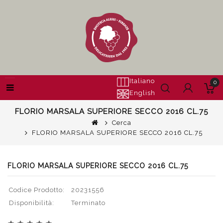
Italiano
0
English
FLORIO MARSALA SUPERIORE SECCO 2016 CL.75
Cerca
FLORIO MARSALA SUPERIORE SECCO 2016 CL.75
FLORIO MARSALA SUPERIORE SECCO 2016 CL.75
Codice Prodotto:
20231556
Disponibilità:
Terminato