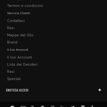
Termini e condizioni
Servizio Clienti
Contattaci
Resi
Mappa del Sito
Brand
Il tuo Account
Il tuo Account
Lista dei Desideri
Resi
Speciali
ENOTECA ALESSI