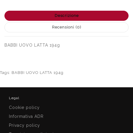
Descrizione
Recensioni (0)
BABBI UOVO LATTA 194g
Tags:
BABBI UOVO LATTA 194g
Legal
Cookie policy
Informativa ADR
Privacy policy