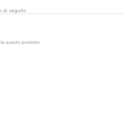
i di seguito
ta questo prodotto