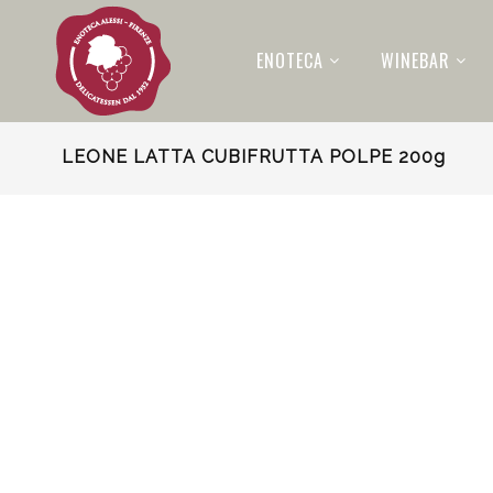
ENOTECA
WINEBAR
LEONE LATTA CUBIFRUTTA POLPE 200g