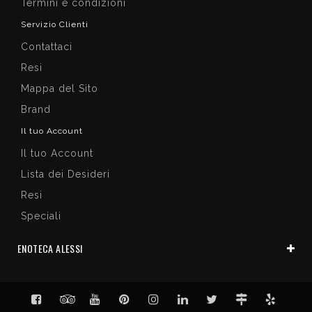
Termini e condizioni
Servizio Clienti
Contattaci
Resi
Mappa del Sito
Brand
Il tuo Account
Il tuo Account
Lista dei Desideri
Resi
Speciali
ENOTECA ALESSI