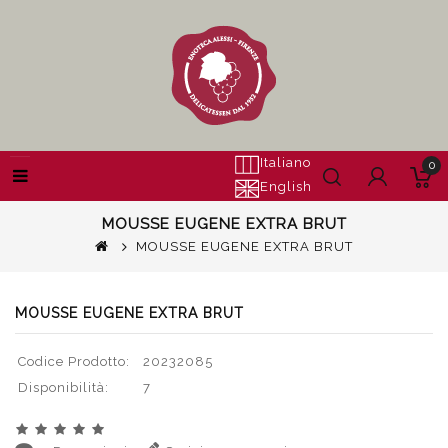
Italiano
0
English
MOUSSE EUGENE EXTRA BRUT
MOUSSE EUGENE EXTRA BRUT
MOUSSE EUGENE EXTRA BRUT
Codice Prodotto:
20232085
Disponibilità:
7