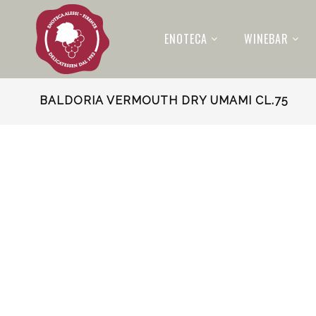
ENOTECA
WINEBAR
BALDORIA VERMOUTH DRY UMAMI CL.75