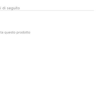
i di seguito
ta questo prodotto